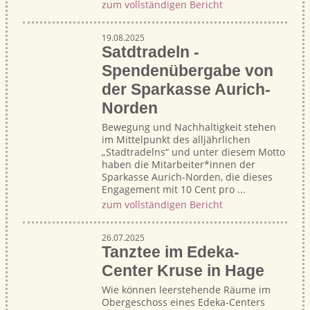
zum vollständigen Bericht
19.08.2025
Satdtradeln -
Spendenübergabe von
der Sparkasse Aurich-
Norden
Bewegung und Nachhaltigkeit stehen
im Mittelpunkt des alljährlichen
„Stadtradelns“ und unter diesem Motto
haben die Mitarbeiter*innen der
Sparkasse Aurich-Norden, die dieses
Engagement mit 10 Cent pro ...
zum vollständigen Bericht
26.07.2025
Tanztee im Edeka-
Center Kruse in Hage
Wie können leerstehende Räume im
Obergeschoss eines Edeka-Centers