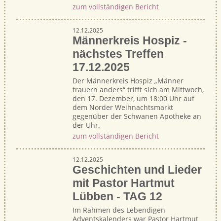
zum vollständigen Bericht
12.12.2025
Männerkreis Hospiz -
nächstes Treffen
17.12.2025
Der Männerkreis Hospiz „Männer
trauern anders“ trifft sich am Mittwoch,
den 17. Dezember, um 18:00 Uhr auf
dem Norder Weihnachtsmarkt
gegenüber der Schwanen Apotheke an
der Uhr.
zum vollständigen Bericht
12.12.2025
Geschichten und Lieder
mit Pastor Hartmut
Lübben - TAG 12
Im Rahmen des Lebendigen
Adventskalenders war Pastor Hartmut