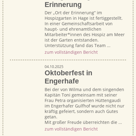
Erinnerung
Der „Ort der Erinnerung“ im
Hospizgarten in Hage ist fertiggestellt.
In einer Gemeinschaftsarbeit von
haupt- und ehrenamtlichen
Mitarbeiter*innen des Hospiz am Meer
ist der Garten entstanden.
Unterstützung fand das Team ...
zum vollständigen Bericht
04.10.2025
Oktoberfest in
Engerhafe
Bei der von Wilma und dem singenden
Kapitän Toni gemeinsam mit seiner
Frau Petra organisierten Hüttengaudi
im Engerhafer Gulfhof wurde nicht nur
kräftig gefeiert, sondern auch Gutes
getan.
Mit großer Freude überreichten die ...
zum vollständigen Bericht