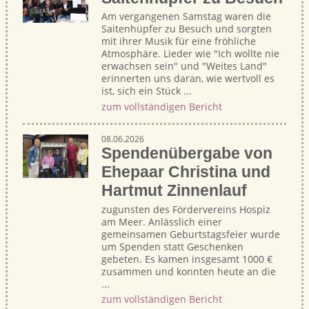
Am vergangenen Samstag waren die
Saitenhüpfer zu Besuch und sorgten
mit ihrer Musik für eine fröhliche
Atmosphäre. Lieder wie "Ich wollte nie
erwachsen sein" und "Weites Land"
erinnerten uns daran, wie wertvoll es
ist, sich ein Stück ...
zum vollständigen Bericht
08.06.2026
Spendenübergabe von
Ehepaar Christina und
Hartmut Zinnenlauf
zugunsten des Fördervereins Hospiz
am Meer. Anlässlich einer
gemeinsamen Geburtstagsfeier wurde
um Spenden statt Geschenken
gebeten. Es kamen insgesamt 1000 €
zusammen und konnten heute an die
...
zum vollständigen Bericht