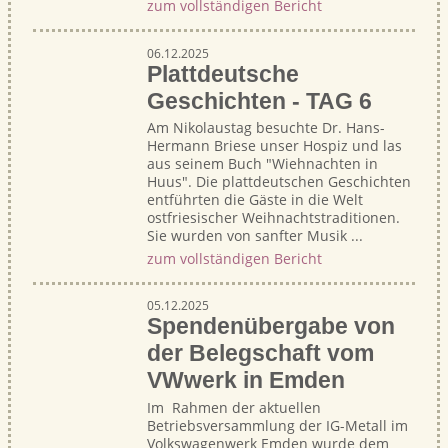
zum vollständigen Bericht
06.12.2025
Plattdeutsche
Geschichten - TAG 6
Am Nikolaustag besuchte Dr. Hans-
Hermann Briese unser Hospiz und las
aus seinem Buch "Wiehnachten in
Huus". Die plattdeutschen Geschichten
entführten die Gäste in die Welt
ostfriesischer Weihnachtstraditionen.
Sie wurden von sanfter Musik ...
zum vollständigen Bericht
05.12.2025
Spendenübergabe von
der Belegschaft vom
VWwerk in Emden
Im Rahmen der aktuellen
Betriebsversammlung der IG-Metall im
Volkswagenwerk Emden wurde dem