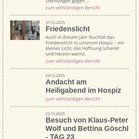
Sternsingen gegen ...
zum vollständigen Bericht
31.12.2025
Friedenslicht
Auch in diesem Jahr leuchtet das
Friedenslicht in unserem Hospiz – ein
kleines Licht, das Hoffnung schenkt
und Herzen wärmt.
zum vollständigen Bericht
24.12.2025
Andacht am
Heiligabend im Hospiz
zum vollständigen Bericht
23.12.2025
Besuch von Klaus-Peter
Wolf und Bettina Göschl
- TAG 23