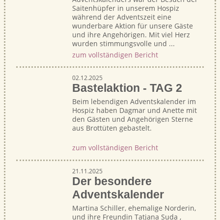
Saitenhüpfer in unserem Hospiz
während der Adventszeit eine
wunderbare Aktion für unsere Gäste
und ihre Angehörigen. Mit viel Herz
wurden stimmungsvolle und ...
zum vollständigen Bericht
02.12.2025
Bastelaktion - TAG 2
Beim lebendigen Adventskalender im
Hospiz haben Dagmar und Anette mit
den Gästen und Angehörigen Sterne
aus Brottüten gebastelt.
zum vollständigen Bericht
21.11.2025
Der besondere
Adventskalender
Martina Schiller, ehemalige Norderin,
und ihre Freundin Tatjana Suda ,