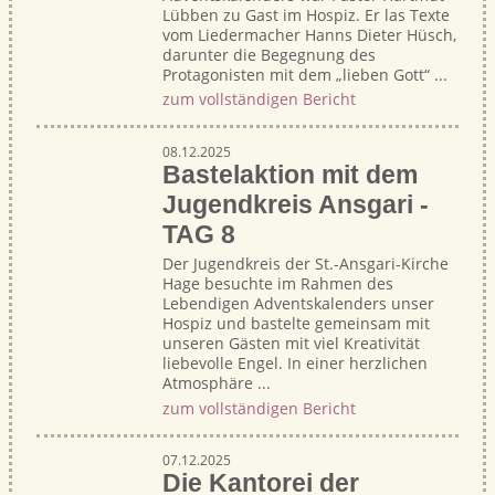
Lübben zu Gast im Hospiz. Er las Texte
vom Liedermacher Hanns Dieter Hüsch,
darunter die Begegnung des
Protagonisten mit dem „lieben Gott“ ...
zum vollständigen Bericht
08.12.2025
Bastelaktion mit dem
Jugendkreis Ansgari -
TAG 8
Der Jugendkreis der St.-Ansgari-Kirche
Hage besuchte im Rahmen des
Lebendigen Adventskalenders unser
Hospiz und bastelte gemeinsam mit
unseren Gästen mit viel Kreativität
liebevolle Engel. In einer herzlichen
Atmosphäre ...
zum vollständigen Bericht
07.12.2025
Die Kantorei der