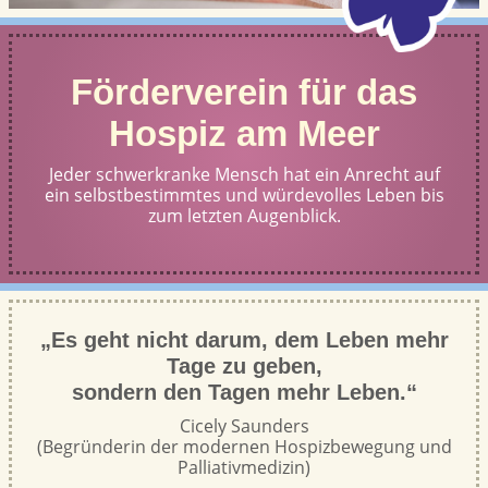
Förderverein für das
Hospiz am Meer
Jeder schwerkranke Mensch hat ein Anrecht auf
ein selbstbestimmtes und würdevolles Leben bis
zum letzten Augenblick.
„Es geht nicht darum, dem Leben mehr
Tage zu geben,
sondern den Tagen mehr Leben.“
Cicely Saunders
(Begründerin der modernen Hospizbewegung und
Palliativmedizin)