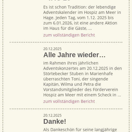
Es ist schon Tradition: der lebendige
Adventskalender im Hospiz am Meer in
Hage. Jeden Tag, vom 1.12. 2025 bis
zum 6.01.2026, ist eine andere Aktion
im Haus für die Gäste, ...
zum vollständigen Bericht
20.12.2025
Alle Jahre wieder…
im Rahmen ihres jährlichen
Adventskonzertes am 20.12.2025 in den
Störtebecker Stuben in Marienhafe
überraschten Toni, der singende
Kapitän, Wilma und Petra die
Vorstandsmitglieder des Förderverein
Hospiz am Meer mit einem Scheck in ...
zum vollständigen Bericht
20.12.2025
Danke!
Als Dankeschön für seine langjährige