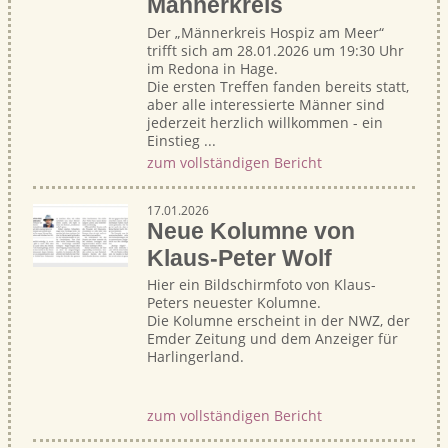
Männerkreis
Der „Männerkreis Hospiz am Meer“
trifft sich am 28.01.2026 um 19:30 Uhr
im Redona in Hage.
Die ersten Treffen fanden bereits statt,
aber alle interessierte Männer sind
jederzeit herzlich willkommen - ein
Einstieg ...
zum vollständigen Bericht
17.01.2026
Neue Kolumne von
Klaus-Peter Wolf
Hier ein Bildschirmfoto von Klaus-
Peters neuester Kolumne.
Die Kolumne erscheint in der NWZ, der
Emder Zeitung und dem Anzeiger für
Harlingerland.
zum vollständigen Bericht