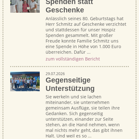
Spenden statt
Geschenke
Anlässlich seines 80. Geburtstags hat
Herr Schmitz auf Geschenke verzichtet
und stattdessen für unser Hospiz
Spenden gesammelt. Mit großer
Freude konnte Familie Schmitz uns
eine Spende in Höhe von 1.000 Euro
überreichen. Dafür ...
zum vollständigen Bericht
29.07.2026
Gegenseitige
Unterstützung
Sie werkeln und sie lachen
miteinander, sie unternehmen
gemeinsam Ausflüge, sie teilen ihre
Gedanken. Sich gegenseitig
unterstützen, einander zur Seite
stehen, an die Hand nehmen, wenn
mal nichts mehr geht, das gibt ihnen
Halt. Und weil es so ...