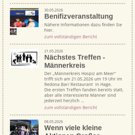
30.05.2026
Benifizveranstaltung
Nähere Informationen dazu finden Sie
hier.
zum vollständigen Bericht
21.05.2026
Nächstes Treffen -
Männerkreis
Der „Männerkreis Hospiz am Meer“
trifft sich am 21.05.2026 um 19 Uhr im
Redona Bar/ Restaurant in Hage.
Die ersten Treffen fanden bereits statt,
aber alle interessierte Männer sind
jederzeit herzlich ...
zum vollständigen Bericht
08.05.2026
Wenn viele kleine