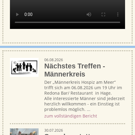
06.08.2026
Nächstes Treffen -
Männerkreis
Der „Männerkreis Hospiz am Meer“
trifft sich am 06.08.2026 um 19 Uhr im
Redona Bar/ Restaurant in Hage.
Alle interessierte Männer sind jederzeit
herzlich willkommen - ein Einstieg ist
problemlos möglich. ...
zum vollständigen Bericht
30.07.2026