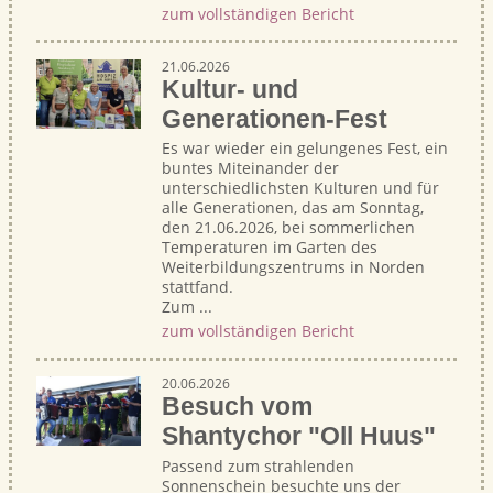
zum vollständigen Bericht
21.06.2026
Kultur- und
Generationen-Fest
Es war wieder ein gelungenes Fest, ein
buntes Miteinander der
unterschiedlichsten Kulturen und für
alle Generationen, das am Sonntag,
den 21.06.2026, bei sommerlichen
Temperaturen im Garten des
Weiterbildungszentrums in Norden
stattfand.
Zum ...
zum vollständigen Bericht
20.06.2026
Besuch vom
Shantychor "Oll Huus"
Passend zum strahlenden
Sonnenschein besuchte uns der