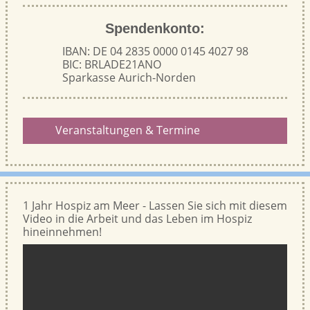
Spendenkonto:
IBAN: DE 04 2835 0000 0145 4027 98
BIC: BRLADE21ANO
Sparkasse Aurich-Norden
Veranstaltungen & Termine
1 Jahr Hospiz am Meer - Lassen Sie sich mit diesem
Video in die Arbeit und das Leben im Hospiz
hineinnehmen!