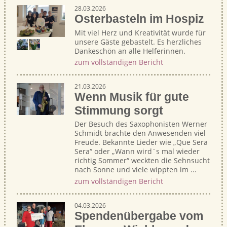
28.03.2026
Osterbasteln im Hospiz
Mit viel Herz und Kreativität wurde für
unsere Gäste gebastelt. Es herzliches
Dankeschön an alle Helferinnen.
zum vollständigen Bericht
21.03.2026
Wenn Musik für gute
Stimmung sorgt
Der Besuch des Saxophonisten Werner
Schmidt brachte den Anwesenden viel
Freude. Bekannte Lieder wie „Que Sera
Sera“ oder „Wann wird´s mal wieder
richtig Sommer“ weckten die Sehnsucht
nach Sonne und viele wippten im ...
zum vollständigen Bericht
04.03.2026
Spendenübergabe vom