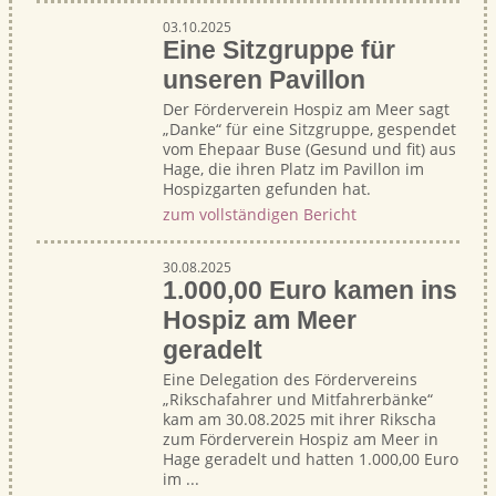
03.10.2025
Eine Sitzgruppe für
unseren Pavillon
Der Förderverein Hospiz am Meer sagt
„Danke“ für eine Sitzgruppe, gespendet
vom Ehepaar Buse (Gesund und fit) aus
Hage, die ihren Platz im Pavillon im
Hospizgarten gefunden hat.
zum vollständigen Bericht
30.08.2025
1.000,00 Euro kamen ins
Hospiz am Meer
geradelt
Eine Delegation des Fördervereins
„Rikschafahrer und Mitfahrerbänke“
kam am 30.08.2025 mit ihrer Rikscha
zum Förderverein Hospiz am Meer in
Hage geradelt und hatten 1.000,00 Euro
im ...