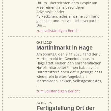
Uttum, überreichten dem Hospiz am
Meer einen ganz besonderen
Adventskalender:
48 Päckchen, jedes einzelne von Hand
gebastelt und mit viel Liebe verpackt.
Die ...
zum vollständigen Bericht
09.11.2025
Martinimarkt in Hage
Am Sonntag, den 9.11.2025, fand der 3.
Martinimarkt im Gemeindehaus in
Hage statt. Neben den ehrenamtlichen
Hospizmitarbeiter*innen haben viele
Unterstützer*innen dafür gesorgt, dass
wieder ein breites Angebot an
Marmeladen, Keksen, Selbstgestricktes,
...
zum vollständigen Bericht
24.10.2025
Fertigstellung Ort der