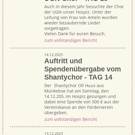
Auch in diesem Jahr besuchte der Chor
der UGN unser Hospiz. Unter der
Leitung von Frau von Ameln wurden
wieder bezaubernde Lieder
vorgetragen.
Vielen Dank für euren Besuch.
zum vollständigen Bericht
14.12.2025
Auftritt und
Spendenübergabe vom
Shantychor - TAG 14
Der Shantychor Oll Huus aus
Münkeboe hat am Sonntag, den
14.12.205, im Hospiz gesungen und
dabei eine Spende von 500 € aus der
Vereinskasse an den Förderverein
übergeben.
zum vollständigen Bericht
13.12.2025