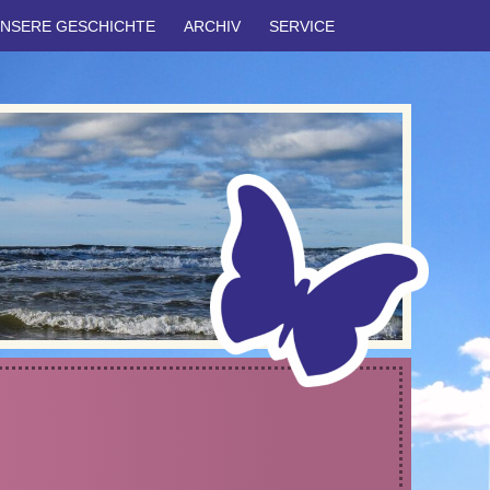
NSERE GESCHICHTE
ARCHIV
SERVICE