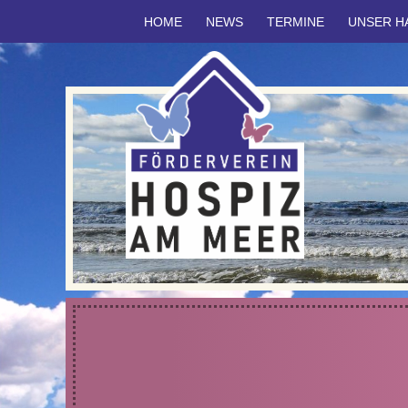
HOME
NEWS
TERMINE
UNSER H