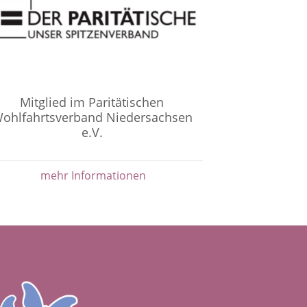
Mitglied im Paritätischen
ohlfahrtsverband Niedersachsen
e.V.
mehr Informationen