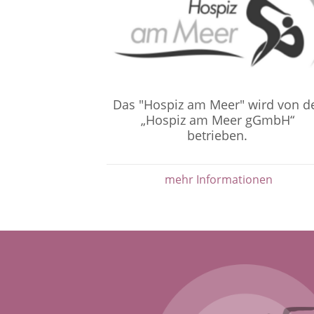
Das "Hospiz am Meer" wird von d
„Hospiz am Meer gGmbH“
betrieben.
mehr Informationen