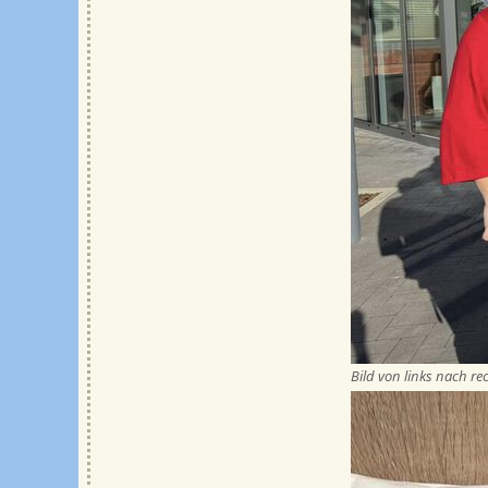
Bild von links nach rech