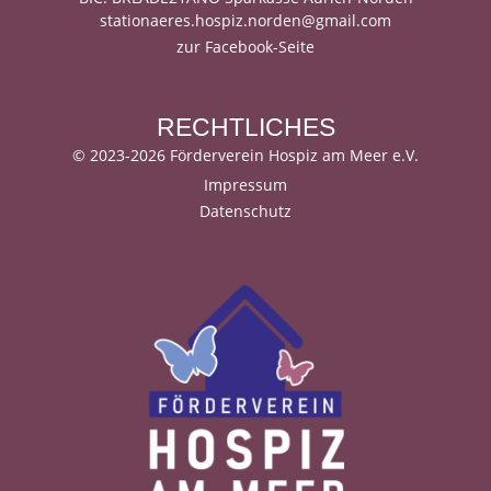
stationaeres.hospiz.norden@gmail.com
zur Facebook-Seite
RECHTLICHES
©
2023-2026 Förderverein Hospiz am Meer e.V.
Impressum
Datenschutz