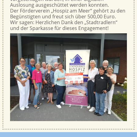
Auslosung ausgeschüttet werden konnten.
Der Förderverein „Hospiz am Meer“ gehört zu den
Begünstigten und freut sich über 500,00 Euro.
Wir sagen: Herzlichen Dank den „Stadtradlern“
und der Sparkasse für dieses Engagement!