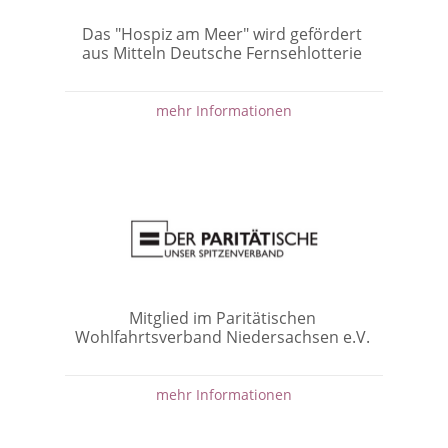
Das "Hospiz am Meer" wird gefördert
aus Mitteln Deutsche Fernsehlotterie
mehr Informationen
Mitglied im Paritätischen
Wohlfahrtsverband Niedersachsen e.V.
mehr Informationen