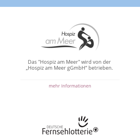
Das "Hospiz am Meer" wird von der
„Hospiz am Meer gGmbH“ betrieben.
mehr Informationen