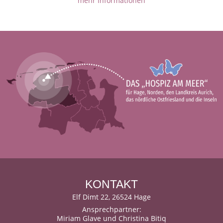
mehr Informationen
KONTAKT
Elf Dimt 22, 26524 Hage
Ansprechpartner:
Miriam Glave und Christina Bitiq