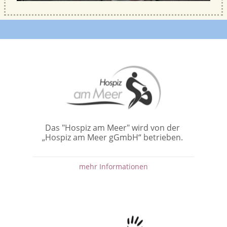
Das "Hospiz am Meer" wird von der
„Hospiz am Meer gGmbH“ betrieben.
mehr Informationen