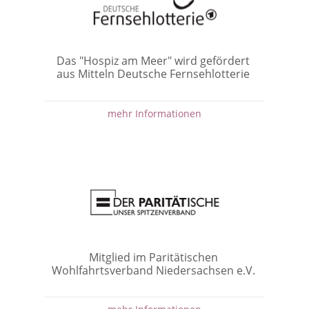
Das "Hospiz am Meer" wird gefördert
aus Mitteln Deutsche Fernsehlotterie
mehr Informationen
Mitglied im Paritätischen
Wohlfahrtsverband Niedersachsen e.V.