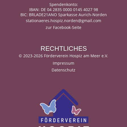
Spendenkonto:
IBAN: DE 04 2835 0000 0145 4027 98
BIC: BRLADE21ANO Sparkasse Aurich-Norden
stationaeres.hospiz.norden@gmail.com
zur Facebook-Seite
RECHTLICHES
©
2023-2026 Förderverein Hospiz am Meer e.V.
Impressum
Datenschutz