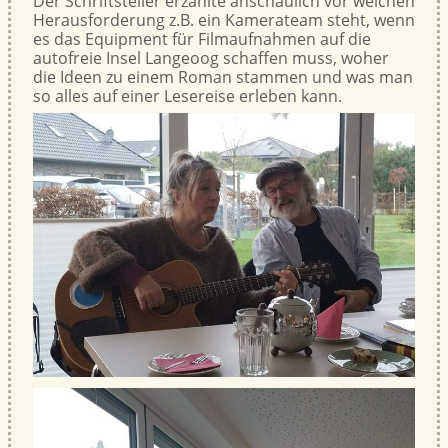
Der Schriftsteller erzählte anschaulich vor welchen
Herausforderung z.B. ein Kamerateam steht, wenn
es das Equipment für Filmaufnahmen auf die
autofreie Insel Langeoog schaffen muss, woher
die Ideen zu einem Roman stammen und was man
so alles auf einer Lesereise erleben kann.