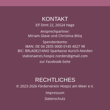
KONTAKT
Elf Dimt 22, 26524 Hage
Ansprechpartner:
Miriam Glave und Christina Bitiq
Spendenkonto:
IBAN: DE 04 2835 0000 0145 4027 98
BIC: BRLADE21ANO Sparkasse Aurich-Norden
stationaeres.hospiz.norden@gmail.com
zur Facebook-Seite
RECHTLICHES
©
2023-2026 Förderverein Hospiz am Meer e.V.
Impressum
Datenschutz