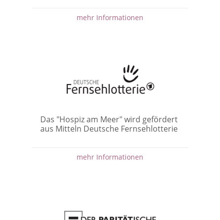
mehr Informationen
Das "Hospiz am Meer" wird gefördert
aus Mitteln Deutsche Fernsehlotterie
mehr Informationen