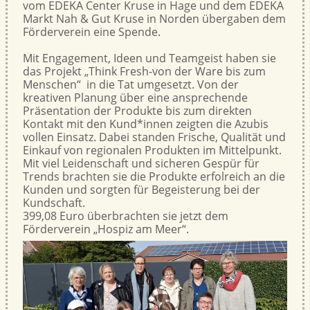
vom EDEKA Center Kruse in Hage und dem EDEKA
Markt Nah & Gut Kruse in Norden übergaben dem
Förderverein eine Spende.
Mit Engagement, Ideen und Teamgeist haben sie
das Projekt „Think Fresh-von der Ware bis zum
Menschen“ in die Tat umgesetzt. Von der
kreativen Planung über eine ansprechende
Präsentation der Produkte bis zum direkten
Kontakt mit den Kund*innen zeigten die Azubis
vollen Einsatz. Dabei standen Frische, Qualität und
Einkauf von regionalen Produkten im Mittelpunkt.
Mit viel Leidenschaft und sicheren Gespür für
Trends brachten sie die Produkte erfolreich an die
Kunden und sorgten für Begeisterung bei der
Kundschaft.
399,08 Euro überbrachten sie jetzt dem
Förderverein „Hospiz am Meer“.