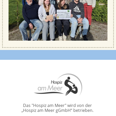
Das "Hospiz am Meer" wird von der
„Hospiz am Meer gGmbH“ betrieben.