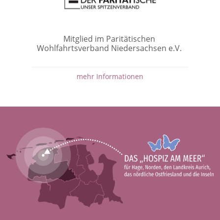
Mitglied im Paritätischen
Wohlfahrtsverband Niedersachsen e.V.
mehr Informationen