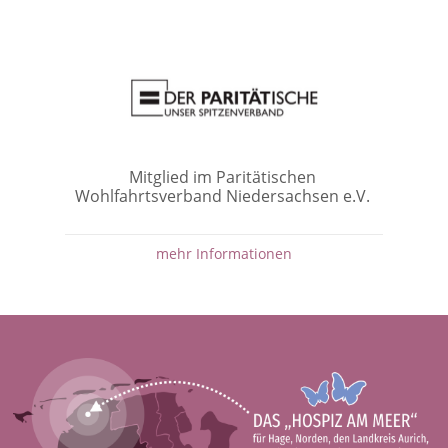
Mitglied im Paritätischen
Wohlfahrtsverband Niedersachsen e.V.
mehr Informationen