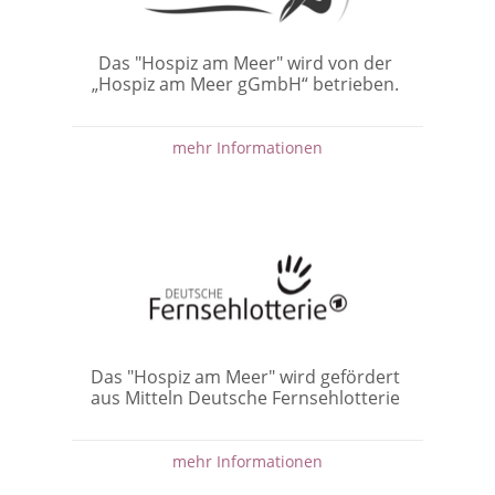
Das "Hospiz am Meer" wird von der
„Hospiz am Meer gGmbH“ betrieben.
mehr Informationen
Das "Hospiz am Meer" wird gefördert
aus Mitteln Deutsche Fernsehlotterie
mehr Informationen