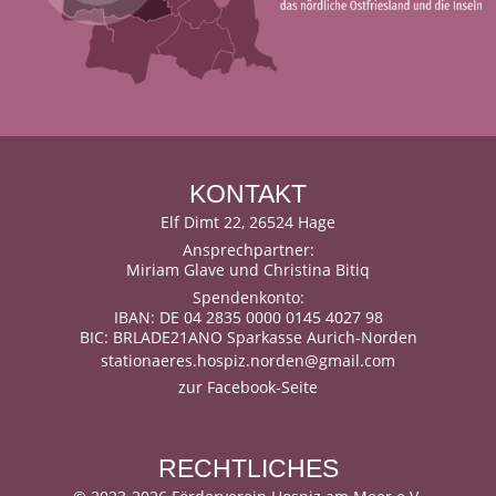
KONTAKT
Elf Dimt 22, 26524 Hage
Ansprechpartner:
Miriam Glave und Christina Bitiq
Spendenkonto:
IBAN: DE 04 2835 0000 0145 4027 98
BIC: BRLADE21ANO Sparkasse Aurich-Norden
stationaeres.hospiz.norden@gmail.com
zur Facebook-Seite
RECHTLICHES